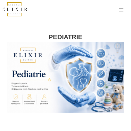
PEDIATRIE