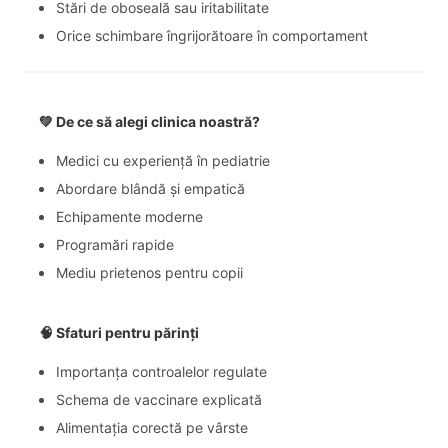
Stări de oboseală sau iritabilitate
Orice schimbare îngrijorătoare în comportament
💚
De ce să alegi clinica noastră?
Medici cu experiență în pediatrie
Abordare blândă și empatică
Echipamente moderne
Programări rapide
Mediu prietenos pentru copii
🧠
Sfaturi pentru părinți
Importanța controalelor regulate
Schema de vaccinare explicată
Alimentația corectă pe vârste