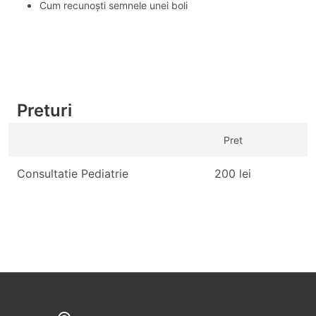
Cum recunoști semnele unei boli
Preturi
Pret
Consultatie Pediatrie
200 lei